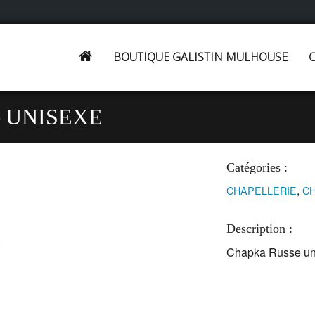
Rechercher :
BOUTIQUE GALISTIN MULHOUSE
 UNISEXE
Catégories :
,
CHAPELLERIE
C
Description :
Chapka Russe uni