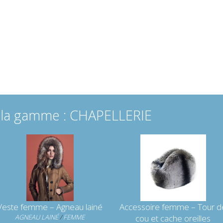
 la gamme : CHAPELLERIE
Veste femme – Agneau lainé
Accessoire femme – Tour d
AGNEAU LAINÉ
/
FEMME
cou et cache oreilles