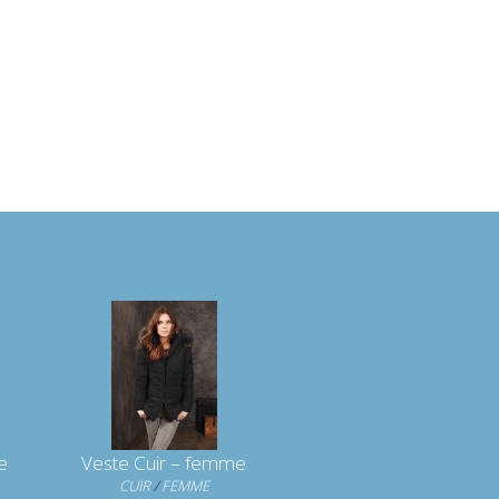
e
Veste Cuir – femme
CUIR
/
FEMME