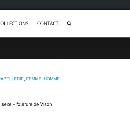
COLLECTIONS
CONTACT
,
,
HAPELLERIE
FEMME
HOMME
sexe – fourrure de Vison